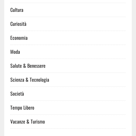
Cultura
Curiosità
Economia
Moda
Salute & Benessere
Scienza & Tecnologia
Società
Tempo Libero
Vacanze & Turismo