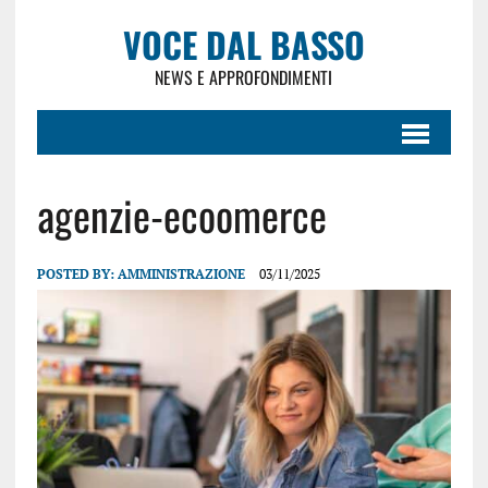
VOCE DAL BASSO
NEWS E APPROFONDIMENTI
agenzie-ecoomerce
POSTED BY:
AMMINISTRAZIONE
03/11/2025