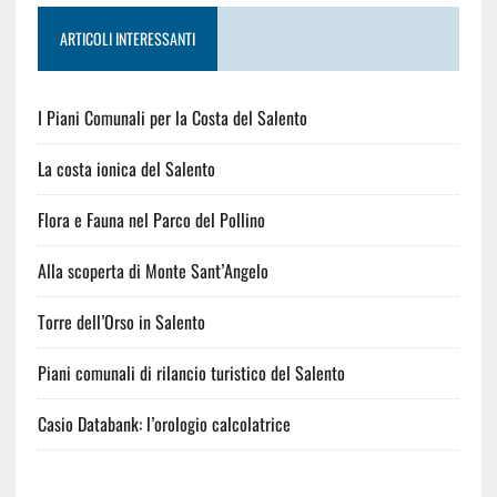
ARTICOLI INTERESSANTI
I Piani Comunali per la Costa del Salento
La costa ionica del Salento
Flora e Fauna nel Parco del Pollino
Alla scoperta di Monte Sant’Angelo
Torre dell’Orso in Salento
Piani comunali di rilancio turistico del Salento
Casio Databank: l’orologio calcolatrice