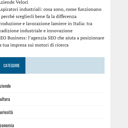
ziende Veloci
spiratori industriali: cosa sono, come funzionano
 perché sceglierli bene fa la differenza
roduzione e lavorazione lamiere in Italia: tra
radizione industriale e innovazione
EO Business: l’agenzia SEO che aiuta a posizionare
a tua impresa sui motori di ricerca
CATEGORIE
ziende
ultura
uriosità
conomia