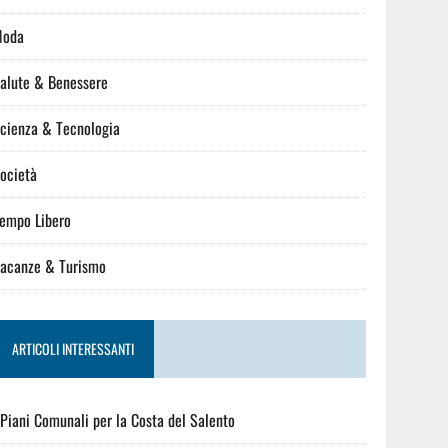
Moda
alute & Benessere
cienza & Tecnologia
ocietà
empo Libero
acanze & Turismo
ARTICOLI INTERESSANTI
 Piani Comunali per la Costa del Salento