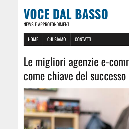
VOCE DAL BASSO
NEWS E APPROFONDIMENTI
HOME
CHI SIAMO
CONTATTI
Le migliori agenzie e-comme
come chiave del successo