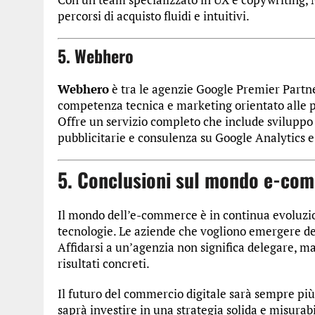
percorsi di acquisto fluidi e intuitivi.
5. Webhero
Webhero
è tra le agenzie Google Premier Partner
competenza tecnica e marketing orientato alle
Offre un servizio completo che include sviluppo 
pubblicitarie e consulenza su Google Analytics 
5. Conclusioni sul mondo e-co
Il mondo dell’e-commerce è in continua evoluzio
tecnologie. Le aziende che vogliono emergere 
Affidarsi a un’agenzia non significa delegare, m
risultati concreti.
Il futuro del commercio digitale sarà sempre più
saprà investire in una strategia solida e misura