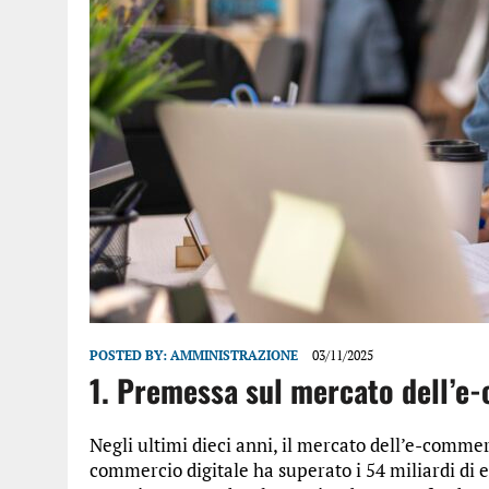
POSTED BY:
AMMINISTRAZIONE
03/11/2025
1. Premessa sul mercato dell’
Negli ultimi dieci anni, il mercato dell’e-commerc
commercio digitale ha superato i 54 miliardi di 