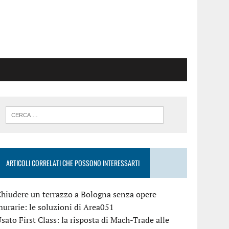
ARTICOLI CORRELATI CHE POSSONO INTERESSARTI
hiudere un terrazzo a Bologna senza opere
urarie: le soluzioni di Area051
sato First Class: la risposta di Mach-Trade alle