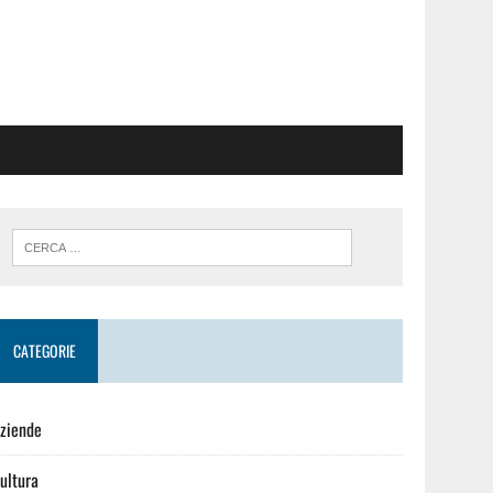
CATEGORIE
ziende
ultura