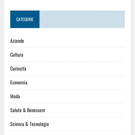
CATEGORIE
Aziende
Cultura
Curiosità
Economia
Moda
Salute & Benessere
Scienza & Tecnologia