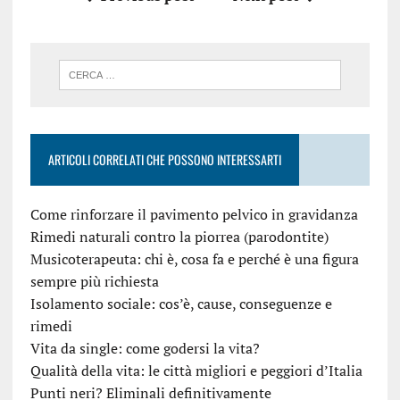
ARTICOLI CORRELATI CHE POSSONO INTERESSARTI
Come rinforzare il pavimento pelvico in gravidanza
Rimedi naturali contro la piorrea (parodontite)
Musicoterapeuta: chi è, cosa fa e perché è una figura
sempre più richiesta
Isolamento sociale: cos’è, cause, conseguenze e
rimedi
Vita da single: come godersi la vita?
Qualità della vita: le città migliori e peggiori d’Italia
Punti neri? Eliminali definitivamente