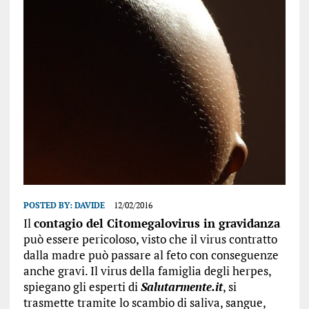
POSTED BY:
DAVIDE
12/02/2016
Il
contagio del Citomegalovirus in gravidanza
può essere pericoloso, visto che il virus contratto
dalla madre può passare al feto con conseguenze
anche gravi. Il virus della famiglia degli herpes,
spiegano gli esperti di
Salutarmente.it
, si
trasmette tramite lo scambio di saliva, sangue,