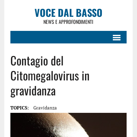
VOCE DAL BASSO
NEWS E APPROFONDIMENTI
Contagio del
Citomegalovirus in
gravidanza
TOPICS:
Gravidanza