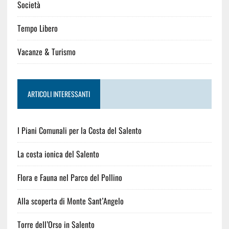
Società
Tempo Libero
Vacanze & Turismo
ARTICOLI INTERESSANTI
I Piani Comunali per la Costa del Salento
La costa ionica del Salento
Flora e Fauna nel Parco del Pollino
Alla scoperta di Monte Sant’Angelo
Torre dell’Orso in Salento