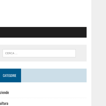
CATEGORIE
ziende
ultura