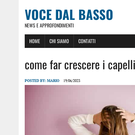
VOCE DAL BASSO
NEWS E APPROFONDIMENTI
HOME
CHI SIAMO
CONTATTI
come far crescere i capell
POSTED BY:
MARIO
19/06/2023