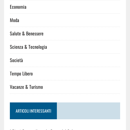
Economia
Moda
Salute & Benessere
Scienza & Tecnologia
Società
Tempo Libero
Vacanze & Turismo
ARTICOLI INTERESSANTI