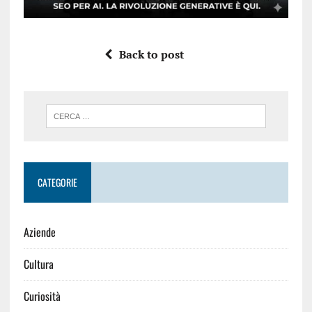
Back to post
CATEGORIE
Aziende
Cultura
Curiosità