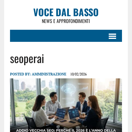
VOCE DAL BASSO
NEWS E APPROFONDIMENTI
seoperai
POSTED BY:
AMMINISTRAZIONE
10/02/2026